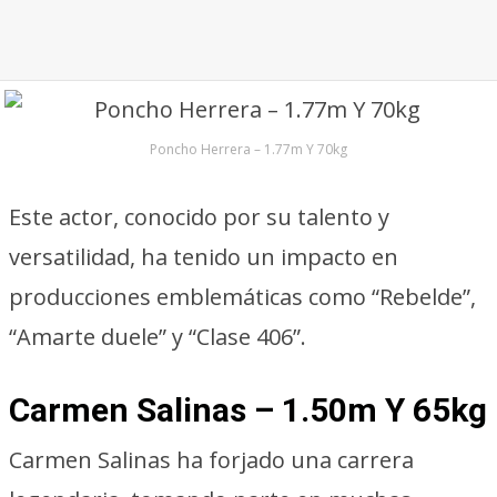
Poncho Herrera – 1.77m Y 70kg
Este actor, conocido por su talento y
versatilidad, ha tenido un impacto en
producciones emblemáticas como “Rebelde”,
“Amarte duele” y “Clase 406”.
Carmen Salinas – 1.50m Y 65kg
Carmen Salinas ha forjado una carrera