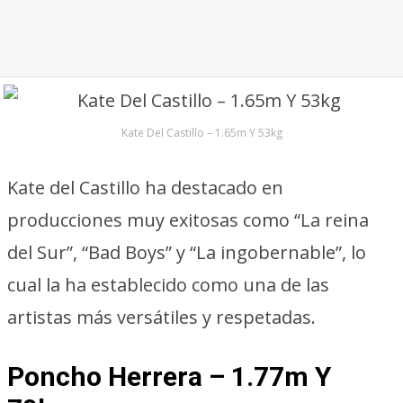
Kate Del Castillo – 1.65m Y 53kg
Kate del Castillo ha destacado en
producciones muy exitosas como “La reina
del Sur”, “Bad Boys” y “La ingobernable”, lo
cual la ha establecido como una de las
artistas más versátiles y respetadas.
Poncho Herrera – 1.77m Y