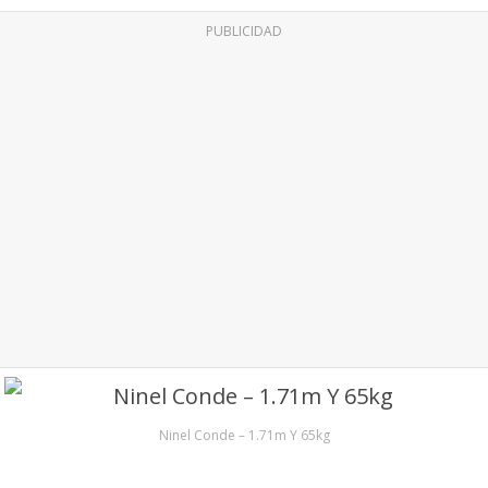
PUBLICIDAD
Ninel Conde – 1.71m Y 65kg