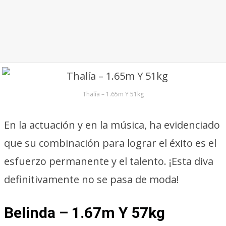
Thalía – 1.65m Y 51kg
En la actuación y en la música, ha evidenciado
que su combinación para lograr el éxito es el
esfuerzo permanente y el talento. ¡Esta diva
definitivamente no se pasa de moda!
Belinda – 1.67m Y 57kg