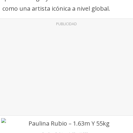
como una artista icónica a nivel global.
PUBLICIDAD