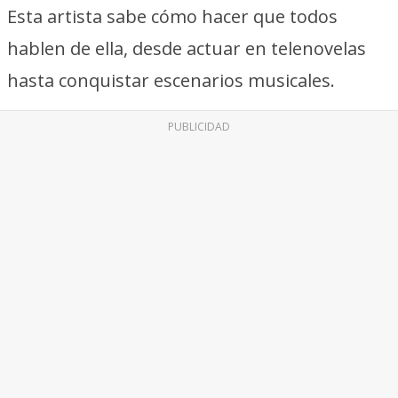
Esta artista sabe cómo hacer que todos
hablen de ella, desde actuar en telenovelas
hasta conquistar escenarios musicales.
PUBLICIDAD