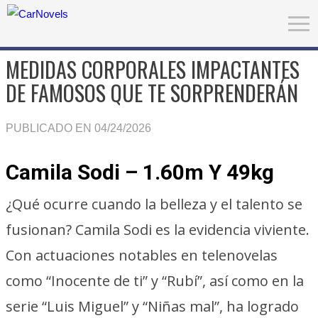
MEDIDAS CORPORALES IMPACTANTES
DE FAMOSOS QUE TE SORPRENDERÁN
PUBLICADO EN 04/24/2026
Camila Sodi – 1.60m Y 49kg
¿Qué ocurre cuando la belleza y el talento se
fusionan? Camila Sodi es la evidencia viviente.
Con actuaciones notables en telenovelas
como “Inocente de ti” y “Rubí”, así como en la
serie “Luis Miguel” y “Niñas mal”, ha logrado