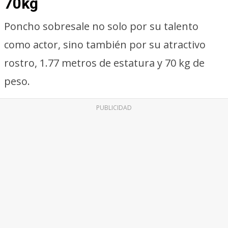
70kg
Poncho sobresale no solo por su talento
como actor, sino también por su atractivo
rostro, 1.77 metros de estatura y 70 kg de
peso.
PUBLICIDAD