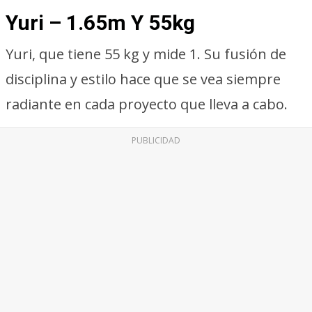
Yuri – 1.65m Y 55kg
Yuri, que tiene 55 kg y mide 1. Su fusión de
disciplina y estilo hace que se vea siempre
radiante en cada proyecto que lleva a cabo.
PUBLICIDAD