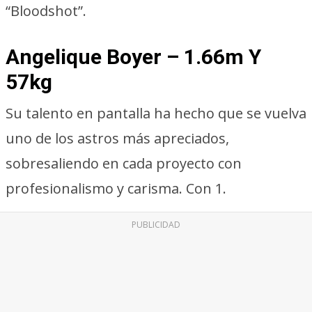
“Bloodshot”.
Angelique Boyer – 1.66m Y
57kg
Su talento en pantalla ha hecho que se vuelva
uno de los astros más apreciados,
sobresaliendo en cada proyecto con
profesionalismo y carisma. Con 1.
PUBLICIDAD