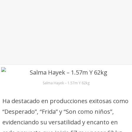
Salma Hayek – 1.57m Y 62kg
Ha destacado en producciones exitosas como
“Desperado”, “Frida” y “Son como niños”,
evidenciando su versatilidad y encanto en