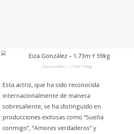
Eiza González – 1.73m Y 59kg
Esta actriz, que ha sido reconocida
internacionalmente de manera
sobresaliente, se ha distinguido en
producciones exitosas como “Sueña
conmigo”, “Amores verdaderos” y