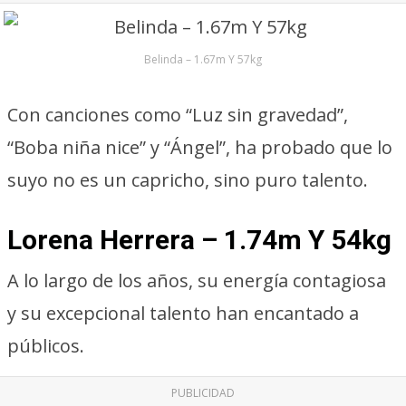
Belinda – 1.67m Y 57kg
Con canciones como “Luz sin gravedad”,
“Boba niña nice” y “Ángel”, ha probado que lo
suyo no es un capricho, sino puro talento.
Lorena Herrera – 1.74m Y 54kg
A lo largo de los años, su energía contagiosa
y su excepcional talento han encantado a
públicos.
PUBLICIDAD