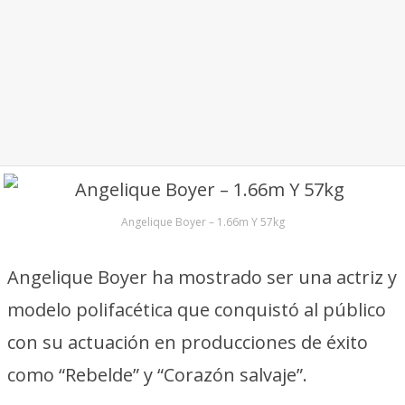
Angelique Boyer – 1.66m Y 57kg
Angelique Boyer ha mostrado ser una actriz y
modelo polifacética que conquistó al público
con su actuación en producciones de éxito
como “Rebelde” y “Corazón salvaje”.