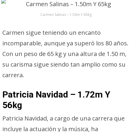
Carmen Salinas – 1.50m Y 65kg
Carmen sigue teniendo un encanto
incomparable, aunque ya superó los 80 años.
Con un peso de 65 kg y una altura de 1.50 m,
su carisma sigue siendo tan amplio como su
carrera.
Patricia Navidad – 1.72m Y
56kg
Patricia Navidad, a cargo de una carrera que
incluye la actuación y la música, ha