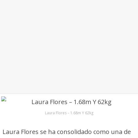
Laura Flores – 1.68m Y 62kg
Laura Flores se ha consolidado como una de