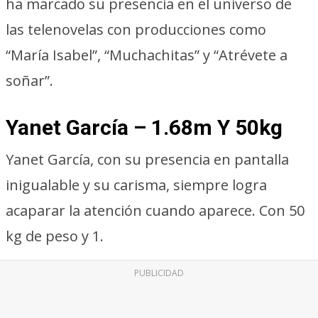
ha marcado su presencia en el universo de
las telenovelas con producciones como
“María Isabel”, “Muchachitas” y “Atrévete a
soñar”.
Yanet García – 1.68m Y 50kg
Yanet García, con su presencia en pantalla
inigualable y su carisma, siempre logra
acaparar la atención cuando aparece. Con 50
kg de peso y 1.
PUBLICIDAD