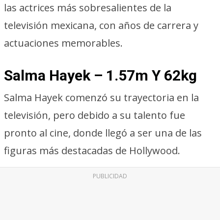
las actrices más sobresalientes de la
televisión mexicana, con años de carrera y
actuaciones memorables.
Salma Hayek – 1.57m Y 62kg
Salma Hayek comenzó su trayectoria en la
televisión, pero debido a su talento fue
pronto al cine, donde llegó a ser una de las
figuras más destacadas de Hollywood.
PUBLICIDAD