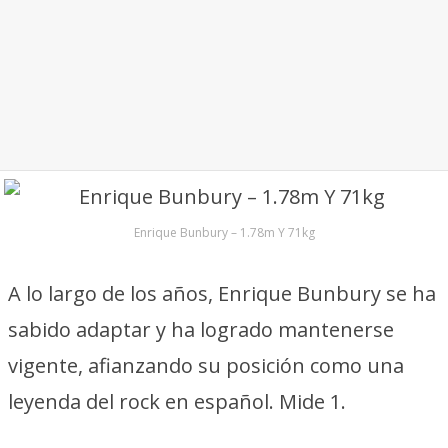
Enrique Bunbury – 1.78m Y 71kg
A lo largo de los años, Enrique Bunbury se ha
sabido adaptar y ha logrado mantenerse
vigente, afianzando su posición como una
leyenda del rock en español. Mide 1.