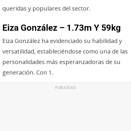
queridas y populares del sector.
Eiza González – 1.73m Y 59kg
Eiza González ha evidenciado su habilidad y
versatilidad, estableciéndose como una de las
personalidades más esperanzadoras de su
generación. Con 1.
PUBLICIDAD