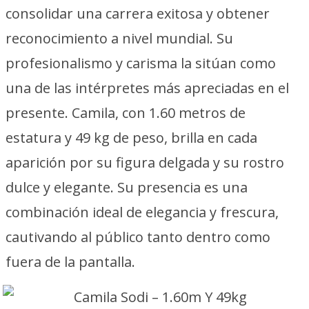
consolidar una carrera exitosa y obtener
reconocimiento a nivel mundial. Su
profesionalismo y carisma la sitúan como
una de las intérpretes más apreciadas en el
presente. Camila, con 1.60 metros de
estatura y 49 kg de peso, brilla en cada
aparición por su figura delgada y su rostro
dulce y elegante. Su presencia es una
combinación ideal de elegancia y frescura,
cautivando al público tanto dentro como
fuera de la pantalla.