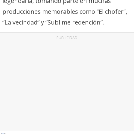
legendaria, tomando parte en muchas
producciones memorables como “El chofer”,
“La vecindad” y “Sublime redención”.
PUBLICIDAD