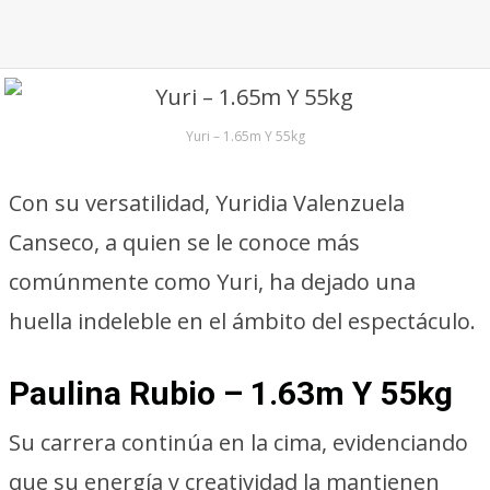
Yuri – 1.65m Y 55kg
Con su versatilidad, Yuridia Valenzuela
Canseco, a quien se le conoce más
comúnmente como Yuri, ha dejado una
huella indeleble en el ámbito del espectáculo.
Paulina Rubio – 1.63m Y 55kg
Su carrera continúa en la cima, evidenciando
que su energía y creatividad la mantienen