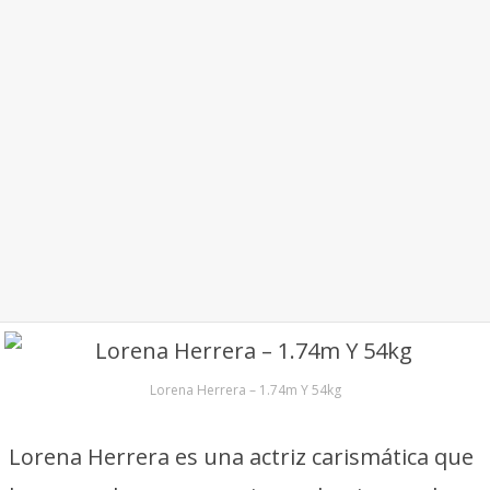
Lorena Herrera – 1.74m Y 54kg
Lorena Herrera es una actriz carismática que