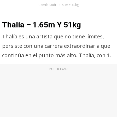
Camila Sodi – 1.60m Y 49kg
Thalía – 1.65m Y 51kg
Thalía es una artista que no tiene límites,
persiste con una carrera extraordinaria que
continúa en el punto más alto. Thalía, con 1.
PUBLICIDAD