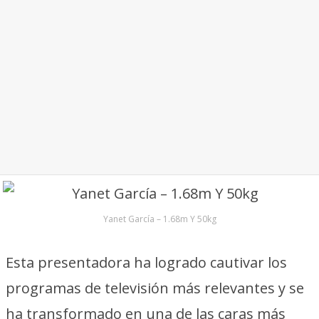
Yanet García – 1.68m Y 50kg
Esta presentadora ha logrado cautivar los
programas de televisión más relevantes y se
ha transformado en una de las caras más