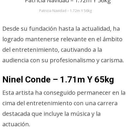
Patricia Navidad – 1.72m Y 56kg
Desde su fundación hasta la actualidad, ha
logrado mantenerse relevante en el ámbito
del entretenimiento, cautivando a la
audiencia con su profesionalismo y carisma.
Ninel Conde – 1.71m Y 65kg
Esta artista ha conseguido permanecer en la
cima del entretenimiento con una carrera
destacada que incluye la música y la
actuación.