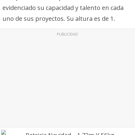
evidenciado su capacidad y talento en cada
uno de sus proyectos. Su altura es de 1.
PUBLICIDAD