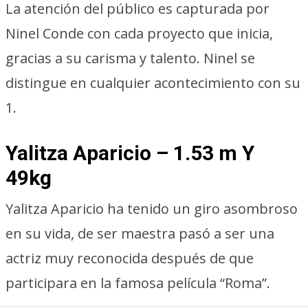
La atención del público es capturada por
Ninel Conde con cada proyecto que inicia,
gracias a su carisma y talento. Ninel se
distingue en cualquier acontecimiento con su
1.
Yalitza Aparicio – 1.53 m Y
49kg
Yalitza Aparicio ha tenido un giro asombroso
en su vida, de ser maestra pasó a ser una
actriz muy reconocida después de que
participara en la famosa película “Roma”.