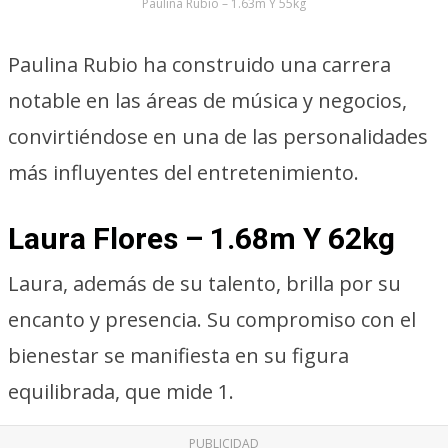
Paulina Rubio – 1.63m Y 55kg
Paulina Rubio ha construido una carrera
notable en las áreas de música y negocios,
convirtiéndose en una de las personalidades
más influyentes del entretenimiento.
Laura Flores – 1.68m Y 62kg
Laura, además de su talento, brilla por su
encanto y presencia. Su compromiso con el
bienestar se manifiesta en su figura
equilibrada, que mide 1.
PUBLICIDAD