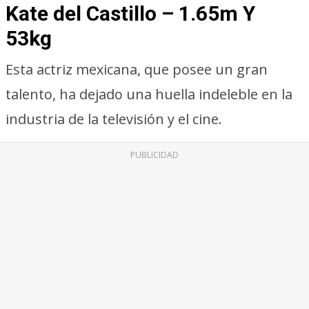
Kate del Castillo – 1.65m Y
53kg
Esta actriz mexicana, que posee un gran
talento, ha dejado una huella indeleble en la
industria de la televisión y el cine.
PUBLICIDAD